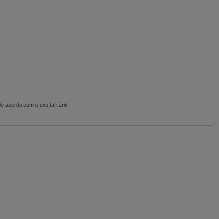
e acordo com o seu tarifário