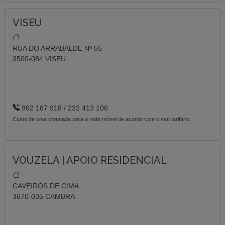
VISEU
RUA DO ARRABALDE Nº 55
3500-084 VISEU
962 187 918 / 232 413 106
Custo de uma chamada para a rede móvel de acordo com o seu tarifário
VOUZELA | APOIO RESIDENCIAL
CAVEIRÓS DE CIMA
3670-035 CAMBRA