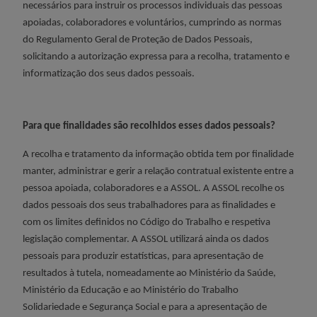
necessários para instruir os processos individuais das pessoas
apoiadas, colaboradores e voluntários, cumprindo as normas
do Regulamento Geral de Proteção de Dados Pessoais,
solicitando a autorização expressa para a recolha, tratamento e
informatização dos seus dados pessoais.
Para que finalidades são recolhidos esses dados pessoais?
A recolha e tratamento da informação obtida tem por finalidade
manter, administrar e gerir a relação contratual existente entre a
pessoa apoiada, colaboradores e a ASSOL.
A ASSOL recolhe os
dados pessoais dos seus trabalhadores para as finalidades
e
com os limites definidos no Código do Trabalho e respetiva
legislação complementar.
A ASSOL utilizará ainda os dados
pessoais para produzir estatísticas, para apresentação de
resultados à tutela, nomeadamente ao Ministério da Saúde,
Ministério da Educação e ao Ministério do Trabalho
Solidariedade e Segurança Social e para a apresentação de