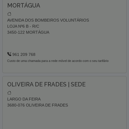
MORTÁGUA
AVENIDA DOS BOMBEIROS VOLUNTÁRIOS
LOJA Nº6 B - R/C
3450-122 MORTÁGUA
961 209 768
Custo de uma chamada para a rede móvel de acordo com o seu tarifário
OLIVEIRA DE FRADES | SEDE
LARGO DA FEIRA
3680-076 OLIVEIRA DE FRADES