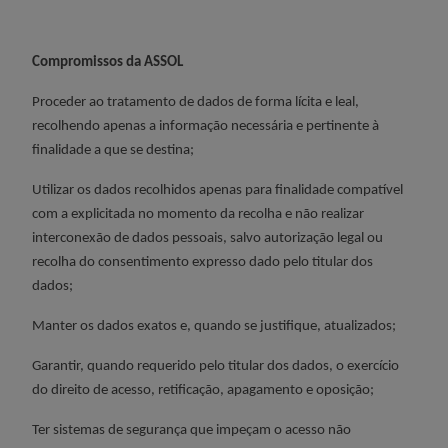
Compromissos da ASSOL
Proceder ao tratamento de dados de forma lícita e leal,
recolhendo apenas a informação necessária e pertinente à
finalidade a que se destina;
Utilizar os dados recolhidos apenas para finalidade compatível
com a explicitada no momento da recolha e não realizar
interconexão de dados pessoais, salvo autorização legal ou
recolha do consentimento expresso dado pelo titular dos
dados;
Manter os dados exatos e, quando se justifique, atualizados;
Garantir, quando requerido pelo titular dos dados, o exercício
do direito de acesso, retificação, apagamento e oposição;
Ter sistemas de segurança que impeçam o acesso não