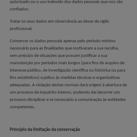
autorizado ou o uso indevido dos dados pessoais que nos são
confiados;
Tratar os seus dados em observância ao dever de sigilo
profissional;
Conservar os dados pessoais apenas pelo período mínimo
necessário para as finalidades que motivaram a sua recolha,
sem prejuízo de situações que possam justificar a sua
manutenção por períodos mais longos (para fins de arquivo de
interesse público, de investigação científica ou histórica ou para
fins estatísticos) sujeitos às medidas técnicas e organizativas
adequadas.
A violação destas normas dará origem à abertura de
um processo de inquérito interno, podendo daí decorrer um
processo disciplinar e se necessário a comunicação às entidades
competentes.
Princípio da limitação da conservação