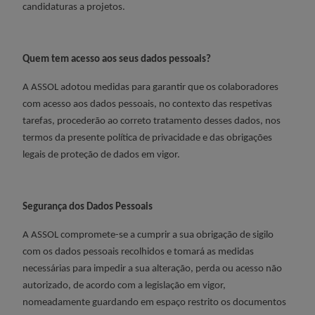
candidaturas a projetos.
Quem tem acesso aos seus dados pessoais?
A ASSOL adotou medidas para garantir que os colaboradores
com acesso aos dados pessoais, no contexto das respetivas
tarefas, procederão ao correto tratamento desses dados, nos
termos da presente política de privacidade e das obrigações
legais de proteção de dados em vigor.
Segurança dos Dados Pessoais
A ASSOL compromete-se a cumprir a sua obrigação de sigilo
com os dados pessoais recolhidos e tomará as medidas
necessárias para impedir a sua alteração, perda ou acesso não
autorizado, de acordo com a legislação em vigor,
nomeadamente guardando em espaço restrito os documentos