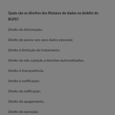
Quais são os direitos dos titulares de dados no âmbito do
RGPD?
Direito de informação;
Direito de acesso aos seus dados pessoais;
Direito à limitação do tratamento;
Direito de não sujeição a decisões automatizadas;
Direito à transparência;
Direito à notificação;
Direito de retificação;
Direito de apagamento;
Direito de oposição;