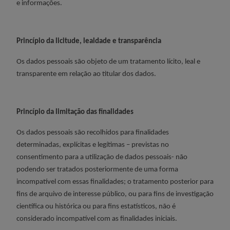
e informações.
Princípio da licitude, lealdade e transparência
Os dados pessoais são objeto de um tratamento lícito, leal e
transparente em relação ao titular dos dados.
Princípio da limitação das finalidades
Os dados pessoais são recolhidos para finalidades
determinadas, explícitas e legítimas – previstas no
consentimento para a utilização de dados pessoais- não
podendo ser tratados posteriormente de uma forma
incompatível com essas finalidades; o tratamento posterior para
fins de arquivo de interesse público, ou para fins de investigação
científica ou histórica ou para fins estatísticos, não é
considerado incompatível com as finalidades iniciais.