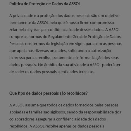
Política de Proteção de Dados da ASSOL
A privacidade e a proteção dos dados pessoais são um objetivo
permanente da ASSOL pelo que é nosso firme compromisso
zelar pela segurança e confidencialidade desses dados.
A ASSOL
cumpre as normas do Regulamento Geral de Proteção de Dados
Pessoais nos termos da legislação em vigor, para com as pessoas
que apoia nas diversas unidades, solicitando a autorização
expressa para a recolha, tratamento e informatização dos seus
dados pessoais.
No âmbito da sua atividade a ASSOL poderá ter
de ceder os dados pessoais a entidades terceiras.
Que tipo de dados pessoais são recolhidos?
A ASSOL assume que todos os dados fornecidos pelas pessoas
apoiadas e famílias são sigilosos, sendo da responsabilidade dos
colaboradores assegurar a confidencialidade dos dados
recolhidos.
A ASSOL recolhe apenas os dados pessoais