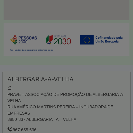
ALBERGARIA-A-VELHA
PRAVE – ASSOCIAÇÃO DE PROMOÇÃO DE ALBERGARIA-A-
VELHA
RUA AMÉRICO MARTINS PEREIRA – INCUBADORA DE
EMPRESAS
3850-837 ALBERGARIA - A – VELHA
967 655 636