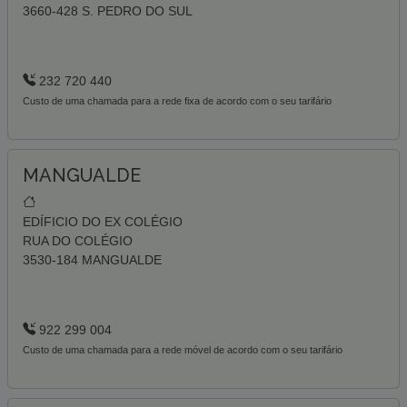
3660-428 S. PEDRO DO SUL
232 720 440
Custo de uma chamada para a rede fixa de acordo com o seu tarifário
MANGUALDE
EDÍFICIO DO EX COLÉGIO
RUA DO COLÉGIO
3530-184 MANGUALDE
922 299 004
Custo de uma chamada para a rede móvel de acordo com o seu tarifário