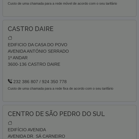
Custo de uma chamada para a rede móvel de acordo com o seu tarifário
CASTRO DAIRE
EDIFICIO DA CASA DO POVO
AVENIDA ANTÓNIO SERRADO
1º ANDAR
3600-136 CASTRO DAIRE
232 386 807 / 924 350 778
Custo de uma chamada para a rede fixa de acordo com o seu tarifário
CENTRO DE SÃO PEDRO DO SUL
EDIFÍCIO AVENIDA
AVENIDA DR. SÁ CARNEIRO