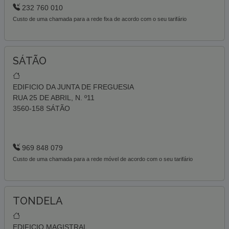
232 760 010
Custo de uma chamada para a rede fixa de acordo com o seu tarifário
SÁTÃO
EDIFICIO DA JUNTA DE FREGUESIA
RUA 25 DE ABRIL, N. º11
3560-158 SÁTÃO
969 848 079
Custo de uma chamada para a rede móvel de acordo com o seu tarifário
TONDELA
EDIFICIO MAGISTRAL