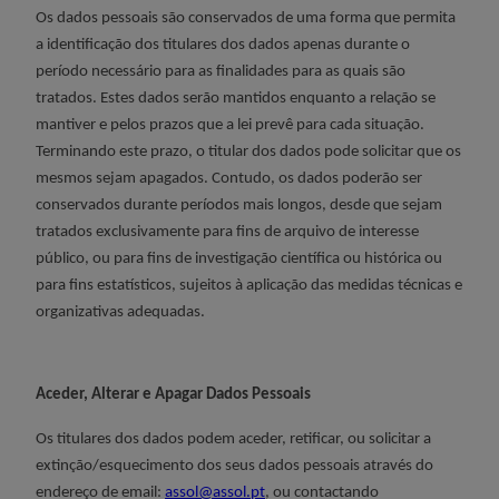
Os dados pessoais são conservados de uma forma que permita
a identificação dos titulares dos dados apenas durante o
período necessário para as finalidades para as quais são
tratados.
Estes dados serão mantidos enquanto a relação se
mantiver e pelos prazos que a lei prevê para cada situação.
Terminando este prazo, o titular dos dados pode solicitar que os
mesmos sejam apagados.
Contudo, os dados poderão ser
conservados durante períodos mais longos, desde que sejam
tratados exclusivamente para fins de arquivo de interesse
público, ou para fins de investigação científica ou histórica ou
para fins estatísticos, sujeitos à aplicação das medidas técnicas e
organizativas adequadas.
Aceder, Alterar e Apagar Dados Pessoais
Os titulares dos dados podem aceder, retificar, ou solicitar a
extinção/esquecimento dos seus dados pessoais através do
endereço de email:
assol@assol.pt
, ou contactando