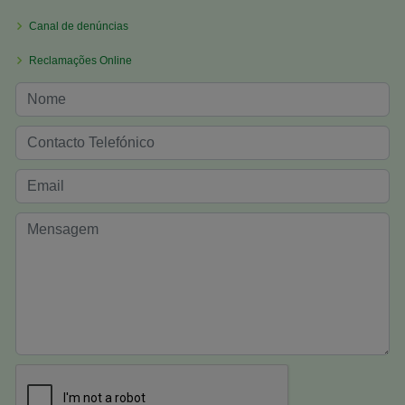
Canal de denúncias
Reclamações Online