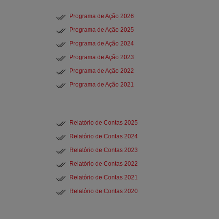
Programa de Ação 2026
Programa de Ação 2025
Programa de Ação 2024
Programa de Ação 2023
Programa de Ação 2022
Programa de Ação 2021
Relatório de Contas 2025
Relatório de Contas 2024
Relatório de Contas 2023
Relatório de Contas 2022
Relatório de Contas 2021
Relatório de Contas 2020