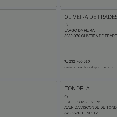
OLIVEIRA DE FRADES
LARGO DA FEIRA
3680-076 OLIVEIRA DE FRAD
232 760 010
Custo de uma chamada para a rede fixa d
TONDELA
EDIFICIO MAGISTRAL
AVENIDA VISCONDE DE TONDE
3460-526 TONDELA