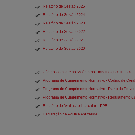
Relatório de Gestão 2025
Relatório de Gestão 2024
Relatório de Gestão 2023
Relatório de Gestão 2022
Relatório de Gestão 2021
Relatório de Gestão 2020
Código Combate ao Assédio no Trabalho
(FOLHETO)
Programa de Cumprimento Normativo - Código de Cond
Programa de Cumprimento Normativo - Plano de Preven
Programa de Cumprimento Normativo - Regulamento Can
Relatório de Avaliação Intercalar – PPR
Declaração de Política Antifraude