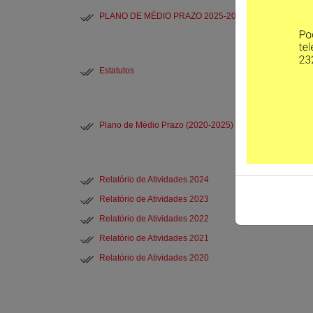
PLANO DE MÉDIO PRAZO 2025-2030
Estatutos
Plano de Médio Prazo (2020-2025)
Relatório de Atividades 2024
Relatório de Atividades 2023
Relatório de Atividades 2022
Relatório de Atividades 2021
Relatório de Atividades 2020