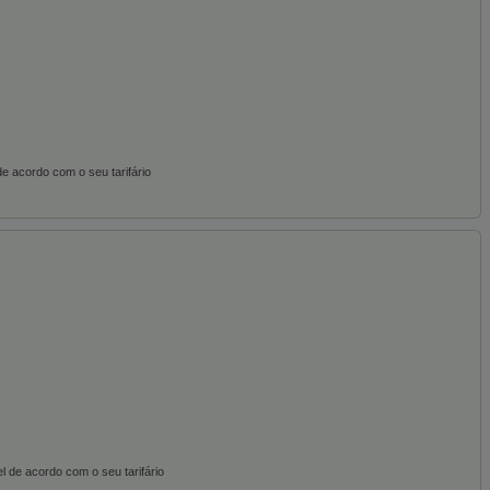
e acordo com o seu tarifário
de acordo com o seu tarifário