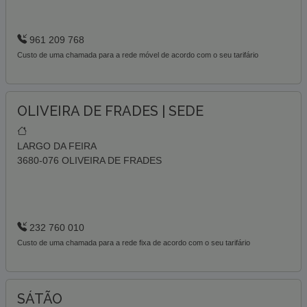
961 209 768
Custo de uma chamada para a rede móvel de acordo com o seu tarifário
OLIVEIRA DE FRADES | SEDE
LARGO DA FEIRA
3680-076 OLIVEIRA DE FRADES
232 760 010
Custo de uma chamada para a rede fixa de acordo com o seu tarifário
SÁTÃO