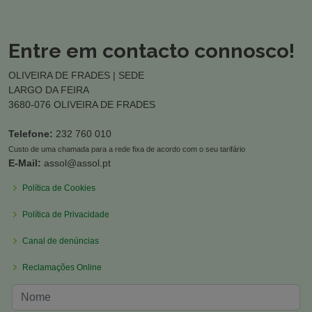
Entre em contacto connosco!
OLIVEIRA DE FRADES | SEDE
LARGO DA FEIRA
3680-076 OLIVEIRA DE FRADES
Telefone:
232 760 010
Custo de uma chamada para a rede fixa de acordo com o seu tarifário
E-Mail:
assol@assol.pt
Política de Cookies
Política de Privacidade
Canal de denúncias
Reclamações Online