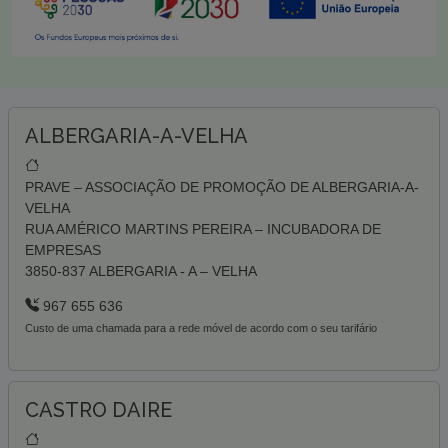
ALBERGARIA-A-VELHA
PRAVE – ASSOCIAÇÃO DE PROMOÇÃO DE ALBERGARIA-A-
VELHA
RUA AMÉRICO MARTINS PEREIRA – INCUBADORA DE
EMPRESAS
3850-837 ALBERGARIA - A – VELHA
967 655 636
Custo de uma chamada para a rede móvel de acordo com o seu tarifário
CASTRO DAIRE