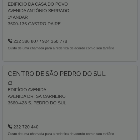
EDIFICIO DA CASA DO POVO
AVENIDA ANTÓNIO SERRADO
1º ANDAR
3600-136 CASTRO DAIRE
232 386 807 / 924 350 778
Custo de uma chamada para a rede fixa de acordo com o seu tarifário
CENTRO DE SÃO PEDRO DO SUL
EDIFÍCIO AVENIDA
AVENIDA DR. SÁ CARNEIRO
3660-428 S. PEDRO DO SUL
232 720 440
Custo de uma chamada para a rede fixa de acordo com o seu tarifário