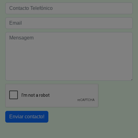
Enviar contacto!