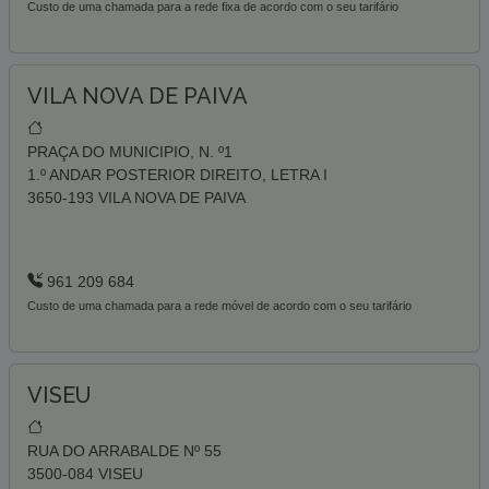
Custo de uma chamada para a rede fixa de acordo com o seu tarifário
VILA NOVA DE PAIVA
PRAÇA DO MUNICIPIO, N. º1
1.º ANDAR POSTERIOR DIREITO, LETRA I
3650-193 VILA NOVA DE PAIVA
961 209 684
Custo de uma chamada para a rede móvel de acordo com o seu tarifário
VISEU
RUA DO ARRABALDE Nº 55
3500-084 VISEU