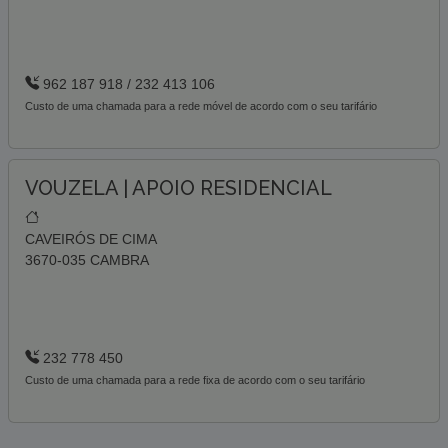
962 187 918 / 232 413 106
Custo de uma chamada para a rede móvel de acordo com o seu tarifário
VOUZELA | APOIO RESIDENCIAL
CAVEIRÓS DE CIMA
3670-035 CAMBRA
232 778 450
Custo de uma chamada para a rede fixa de acordo com o seu tarifário