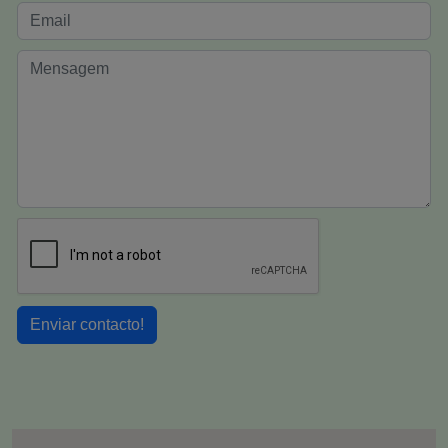
Enviar contacto!