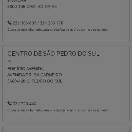
1º ANDAR
3600-136 CASTRO DAIRE
232 386 807 / 924 350 778
Custo de uma chamada para a rede fixa de acordo com o seu tarifário
CENTRO DE SÃO PEDRO DO SUL
EDIFÍCIO AVENIDA
AVENIDA DR. SÁ CARNEIRO
3660-428 S. PEDRO DO SUL
232 720 440
Custo de uma chamada para a rede fixa de acordo com o seu tarifário