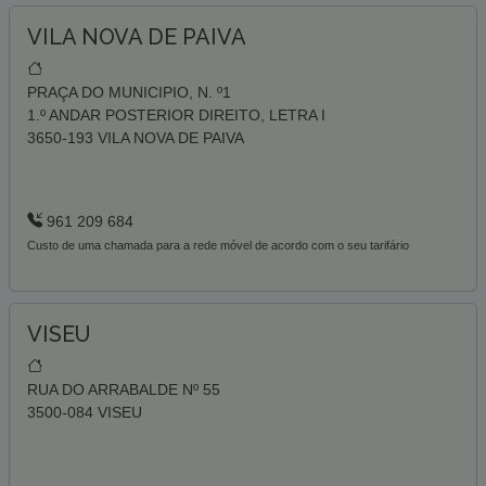
VILA NOVA DE PAIVA
PRAÇA DO MUNICIPIO, N. º1
1.º ANDAR POSTERIOR DIREITO, LETRA I
3650-193 VILA NOVA DE PAIVA
961 209 684
Custo de uma chamada para a rede móvel de acordo com o seu tarifário
VISEU
RUA DO ARRABALDE Nº 55
3500-084 VISEU