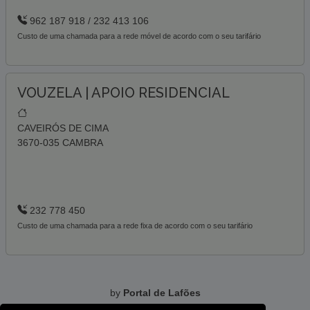
962 187 918 / 232 413 106
Custo de uma chamada para a rede móvel de acordo com o seu tarifário
VOUZELA | APOIO RESIDENCIAL
CAVEIRÓS DE CIMA
3670-035 CAMBRA
232 778 450
Custo de uma chamada para a rede fixa de acordo com o seu tarifário
by
Portal de Lafões