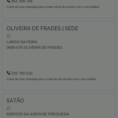
961 209 768
Custo de uma chamada para a rede móvel de acordo com o seu tarifário
OLIVEIRA DE FRADES | SEDE
LARGO DA FEIRA
3680-076 OLIVEIRA DE FRADES
232 760 010
Custo de uma chamada para a rede fixa de acordo com o seu tarifário
SÁTÃO
EDIFICIO DA JUNTA DE FREGUESIA