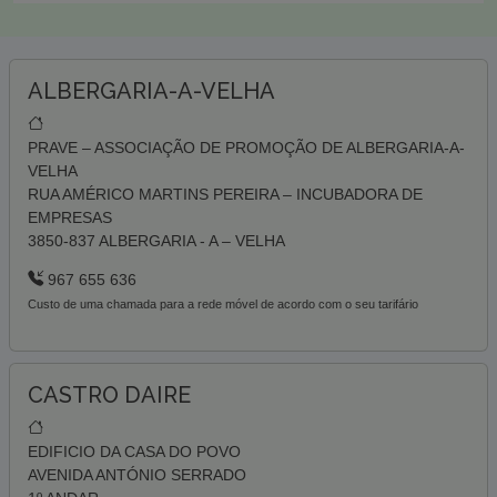
ALBERGARIA-A-VELHA
PRAVE – ASSOCIAÇÃO DE PROMOÇÃO DE ALBERGARIA-A-
VELHA
RUA AMÉRICO MARTINS PEREIRA – INCUBADORA DE
EMPRESAS
3850-837 ALBERGARIA - A – VELHA
967 655 636
Custo de uma chamada para a rede móvel de acordo com o seu tarifário
CASTRO DAIRE
EDIFICIO DA CASA DO POVO
AVENIDA ANTÓNIO SERRADO