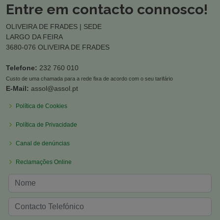
Entre em contacto connosco!
OLIVEIRA DE FRADES | SEDE
LARGO DA FEIRA
3680-076 OLIVEIRA DE FRADES
Telefone:
232 760 010
Custo de uma chamada para a rede fixa de acordo com o seu tarifário
E-Mail:
assol@assol.pt
Política de Cookies
Política de Privacidade
Canal de denúncias
Reclamações Online