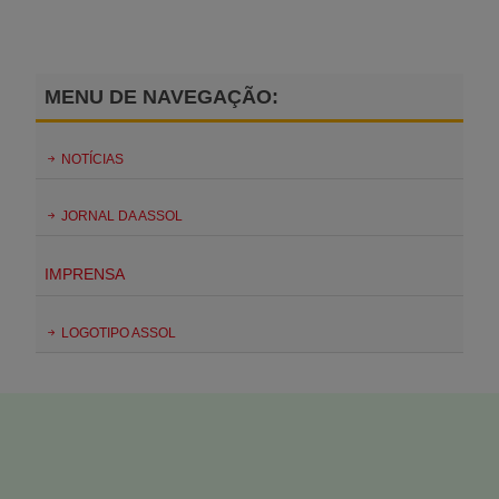
MENU DE NAVEGAÇÃO:
NOTÍCIAS
JORNAL DA ASSOL
IMPRENSA
LOGOTIPO ASSOL