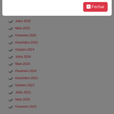
Fechar
Fevereiro 2026
Dezembro 2025
Julho 2025
Maio 2025
Fevereiro 2025
Dezembro 2024
Outubro 2024
Julho 2024
Maio 2024
Fevereiro 2024
Dezembro 2023
Outubro 2023
Julho 2023
Maio 2023
Fevereiro 2023