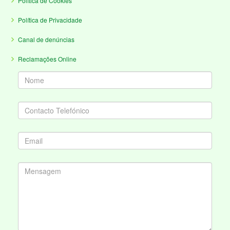
Política de Cookies
Política de Privacidade
Canal de denúncias
Reclamações Online