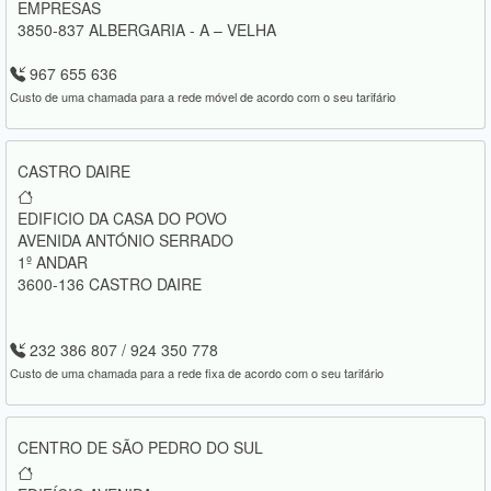
EMPRESAS
3850-837 ALBERGARIA - A – VELHA
967 655 636
Custo de uma chamada para a rede móvel de acordo com o seu tarifário
CASTRO DAIRE
EDIFICIO DA CASA DO POVO
AVENIDA ANTÓNIO SERRADO
1º ANDAR
3600-136 CASTRO DAIRE
232 386 807 / 924 350 778
Custo de uma chamada para a rede fixa de acordo com o seu tarifário
CENTRO DE SÃO PEDRO DO SUL