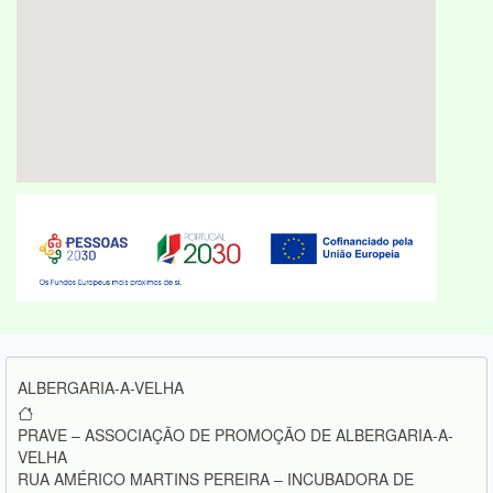
ALBERGARIA-A-VELHA
PRAVE – ASSOCIAÇÃO DE PROMOÇÃO DE ALBERGARIA-A-
VELHA
RUA AMÉRICO MARTINS PEREIRA – INCUBADORA DE