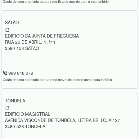
Custo de uma chamada para a rede fixa de acordo com o seu tarifário
SÁTÃO
EDIFICIO DA JUNTA DE FREGUESIA
RUA 25 DE ABRIL, N. º11
3560-158 SÁTÃO
969 848 079
Custo de uma chamada para a rede móvel de acordo com o seu tarifário
TONDELA
EDIFICIO MAGISTRAL
AVENIDA VISCONDE DE TONDELA, LETRA BB, LOJA 127
3460-526 TONDELA