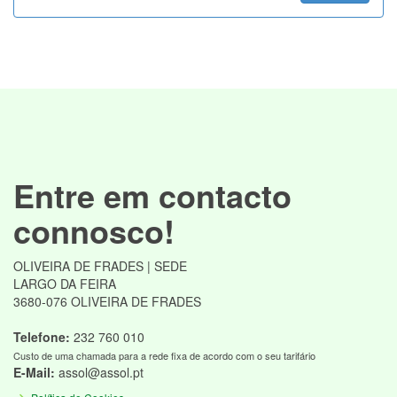
Entre em contacto
connosco!
OLIVEIRA DE FRADES | SEDE
LARGO DA FEIRA
3680-076 OLIVEIRA DE FRADES
Telefone:
232 760 010
Custo de uma chamada para a rede fixa de acordo com o seu tarifário
E-Mail:
assol@assol.pt