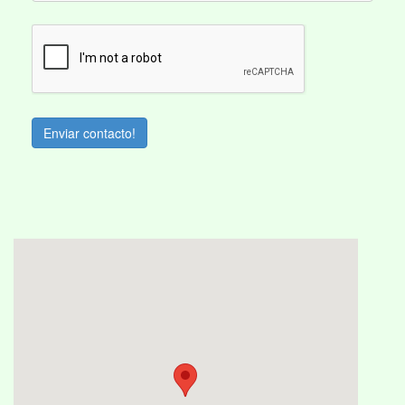
Enviar contacto!