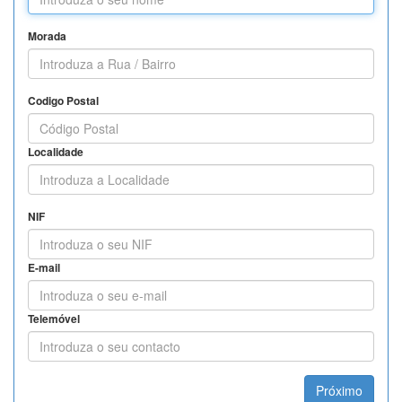
Morada
Codigo Postal
Localidade
NIF
E-mail
Telemóvel
Próximo