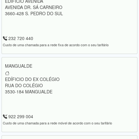
EDIFÍCIO AVENIDA
AVENIDA DR. SÁ CARNEIRO
3660-428 S. PEDRO DO SUL
232 720 440
Custo de uma chamada para a rede fixa de acordo com o seu tarifário
MANGUALDE
EDÍFICIO DO EX COLÉGIO
RUA DO COLÉGIO
3530-184 MANGUALDE
922 299 004
Custo de uma chamada para a rede móvel de acordo com o seu tarifário