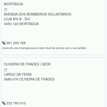
MORTÁGUA
AVENIDA DOS BOMBEIROS VOLUNTÁRIOS
LOJA Nº6 B - R/C
3450-122 MORTÁGUA
961 209 768
Custo de uma chamada para a rede móvel de acordo com o seu tarifário
OLIVEIRA DE FRADES | SEDE
LARGO DA FEIRA
3680-076 OLIVEIRA DE FRADES
232 760 010