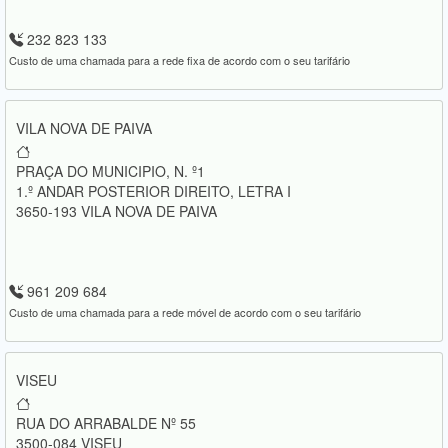
232 823 133
Custo de uma chamada para a rede fixa de acordo com o seu tarifário
VILA NOVA DE PAIVA
PRAÇA DO MUNICIPIO, N. º1
1.º ANDAR POSTERIOR DIREITO, LETRA I
3650-193 VILA NOVA DE PAIVA
961 209 684
Custo de uma chamada para a rede móvel de acordo com o seu tarifário
VISEU
RUA DO ARRABALDE Nº 55
3500-084 VISEU