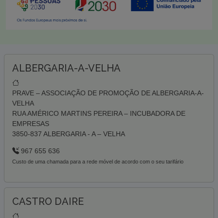
ALBERGARIA-A-VELHA
PRAVE – ASSOCIAÇÃO DE PROMOÇÃO DE ALBERGARIA-A-
VELHA
RUA AMÉRICO MARTINS PEREIRA – INCUBADORA DE
EMPRESAS
3850-837 ALBERGARIA - A – VELHA
967 655 636
Custo de uma chamada para a rede móvel de acordo com o seu tarifário
CASTRO DAIRE