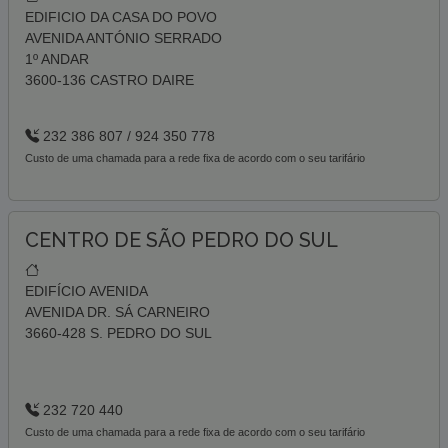
EDIFICIO DA CASA DO POVO
AVENIDA ANTÓNIO SERRADO
1º ANDAR
3600-136 CASTRO DAIRE
232 386 807 / 924 350 778
Custo de uma chamada para a rede fixa de acordo com o seu tarifário
CENTRO DE SÃO PEDRO DO SUL
EDIFÍCIO AVENIDA
AVENIDA DR. SÁ CARNEIRO
3660-428 S. PEDRO DO SUL
232 720 440
Custo de uma chamada para a rede fixa de acordo com o seu tarifário