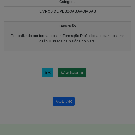
Categoria
LIVROS DE PESSOAS APOIADAS
Descrição
Foi realizado por formandos da Formação Profissional e traz-nos uma
visão ilustrada da história do Natal.
5 €
adicionar
VOLTAR