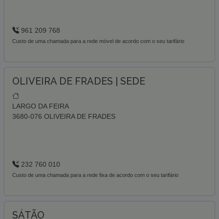
961 209 768
Custo de uma chamada para a rede móvel de acordo com o seu tarifário
OLIVEIRA DE FRADES | SEDE
LARGO DA FEIRA
3680-076 OLIVEIRA DE FRADES
232 760 010
Custo de uma chamada para a rede fixa de acordo com o seu tarifário
SÁTÃO