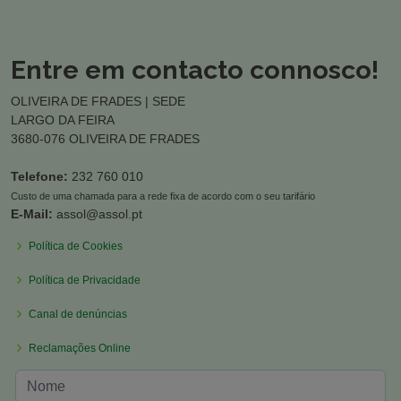
Entre em contacto connosco!
OLIVEIRA DE FRADES | SEDE
LARGO DA FEIRA
3680-076 OLIVEIRA DE FRADES
Telefone:
232 760 010
Custo de uma chamada para a rede fixa de acordo com o seu tarifário
E-Mail:
assol@assol.pt
Política de Cookies
Política de Privacidade
Canal de denúncias
Reclamações Online