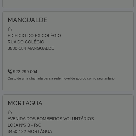
MANGUALDE
EDÍFICIO DO EX COLÉGIO
RUA DO COLÉGIO
3530-184 MANGUALDE
922 299 004
Custo de uma chamada para a rede móvel de acordo com o seu tarifário
MORTÁGUA
AVENIDA DOS BOMBEIROS VOLUNTÁRIOS
LOJA Nº6 B - R/C
3450-122 MORTÁGUA