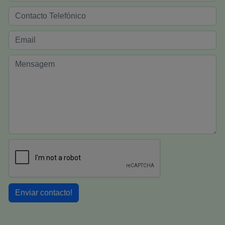
Enviar contacto!