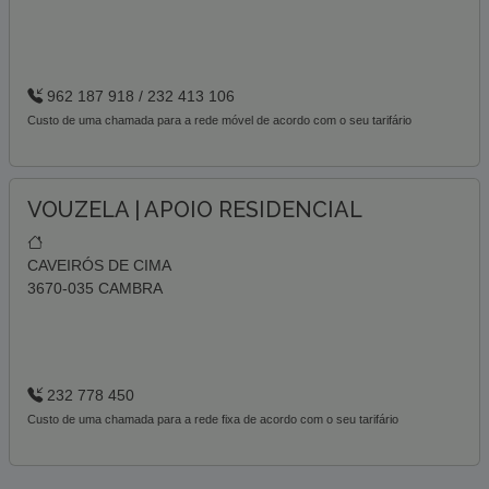
962 187 918 / 232 413 106
Custo de uma chamada para a rede móvel de acordo com o seu tarifário
VOUZELA | APOIO RESIDENCIAL
CAVEIRÓS DE CIMA
3670-035 CAMBRA
232 778 450
Custo de uma chamada para a rede fixa de acordo com o seu tarifário