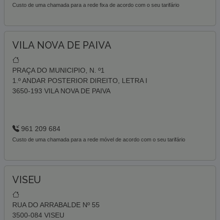
Custo de uma chamada para a rede fixa de acordo com o seu tarifário
VILA NOVA DE PAIVA
PRAÇA DO MUNICIPIO, N. º1
1.º ANDAR POSTERIOR DIREITO, LETRA I
3650-193 VILA NOVA DE PAIVA
961 209 684
Custo de uma chamada para a rede móvel de acordo com o seu tarifário
VISEU
RUA DO ARRABALDE Nº 55
3500-084 VISEU